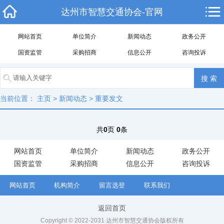
达州市智慧交通协会-官网
网站首页
单位简介
新闻动态
政务公开
国资监管
采购招商
信息公开
咨询投诉
当前位置：
主页
>
新闻动态
>
重要发文
共
0
页
0
条
网站首页
单位简介
新闻动态
政务公开
国资监管
采购招商
信息公开
咨询投诉
网站首页
机构简介
留言选登
联系我们
返回首页
Copyright © 2022-2031 达州市智慧交通协会版权所有