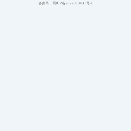
备案号：
蜀ICP备2022018431号-1