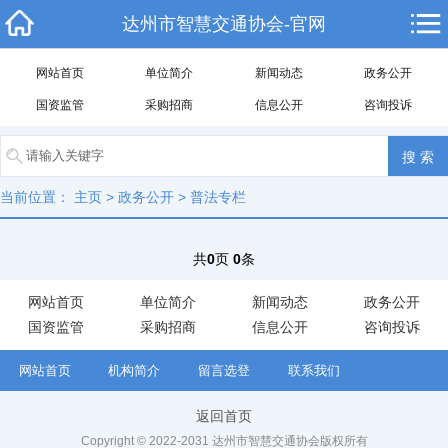
达州市智慧交通协会-官网
网站首页
单位简介
新闻动态
政务公开
国资监管
采购招商
信息公开
咨询投诉
当前位置：
主页
>
政务公开
>
普法专栏
共
0
页
0
条
网站首页
单位简介
新闻动态
政务公开
国资监管
采购招商
信息公开
咨询投诉
网站首页
机构简介
留言选登
联系我们
返回首页
Copyright © 2022-2031 达州市智慧交通协会版权所有