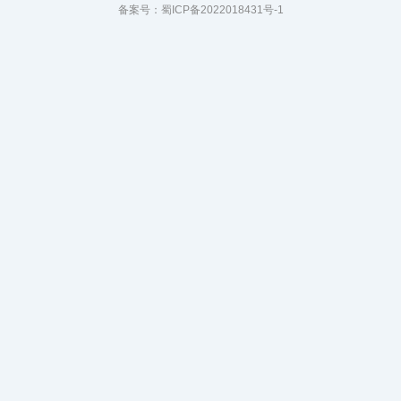
备案号：
蜀ICP备2022018431号-1